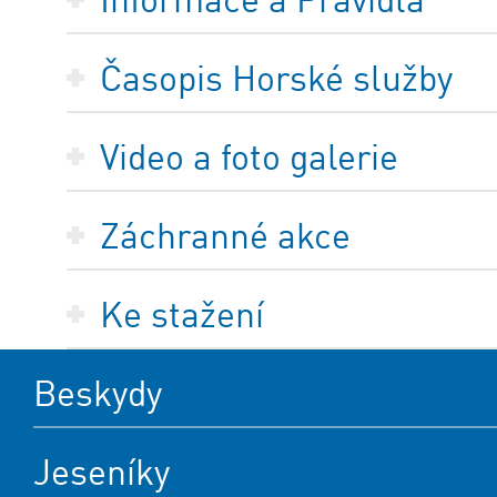
Časopis Horské služby
Video a foto galerie
Záchranné akce
Ke stažení
Beskydy
Jeseníky