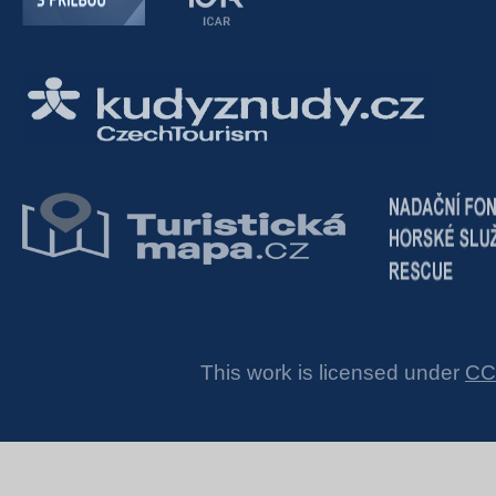
This work is licensed under
CC