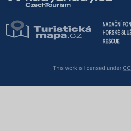
This work is licensed under
CC