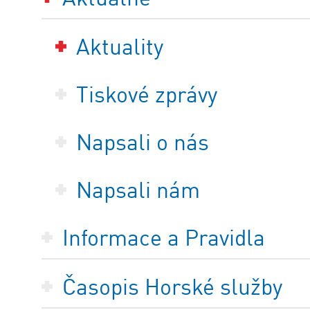
Aktuality
Tiskové zprávy
Napsali o nás
Napsali nám
Informace a Pravidla
Časopis Horské služby