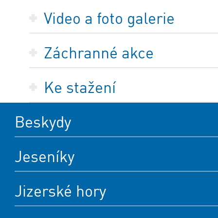
Video a foto galerie
Záchranné akce
Ke stažení
Beskydy
Jeseníky
Jizerské hory