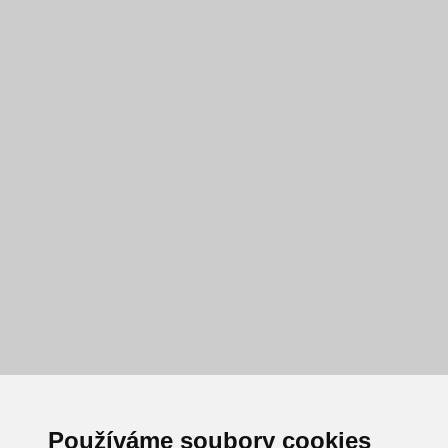
Používáme soubory cookies