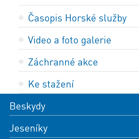
Časopis Horské služby
Video a foto galerie
Záchranné akce
Ke stažení
Beskydy
Jeseníky