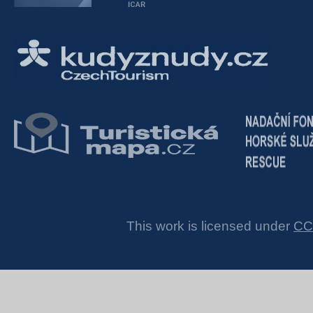
This work is licensed under
CC