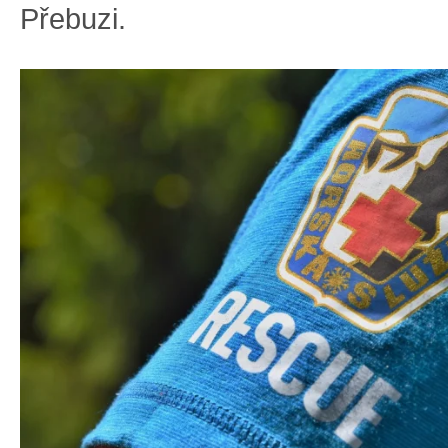
Přebuzi.