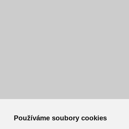
Používáme soubory cookies