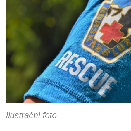
Ilustrační foto