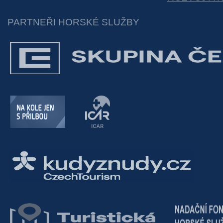
PARTNEŘI HORSKÉ SLUŽBY