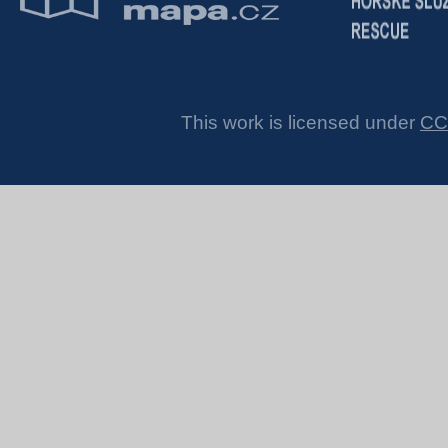
This work is licensed under
CC