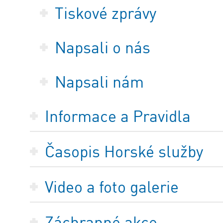
Tiskové zprávy
Napsali o nás
Napsali nám
Informace a Pravidla
Časopis Horské služby
Video a foto galerie
Záchranné akce