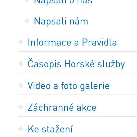
Napsali nám
Informace a Pravidla
Časopis Horské služby
Video a foto galerie
Záchranné akce
Ke stažení