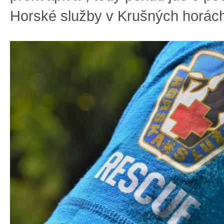
Horské služby v Krušných horác