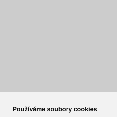
Používáme soubory cookies