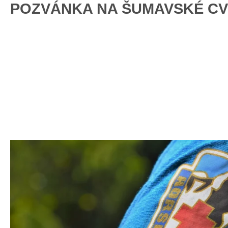
POZVÁNKA NA ŠUMAVSKÉ CV