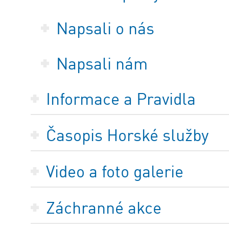
Napsali o nás
Napsali nám
Informace a Pravidla
Časopis Horské služby
Video a foto galerie
Záchranné akce