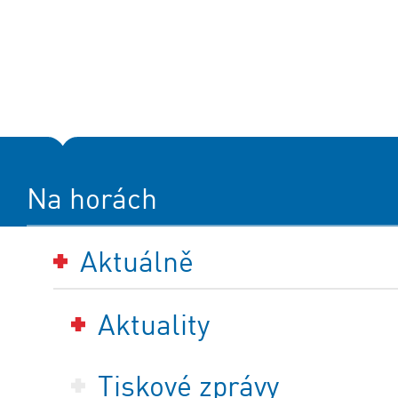
Na horách
Aktuálně
Aktuality
Tiskové zprávy