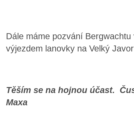
Dále máme pozvání Bergwachtu 
výjezdem lanovky na Velký Javor
Těším se na hojnou účast. Čus
Maxa