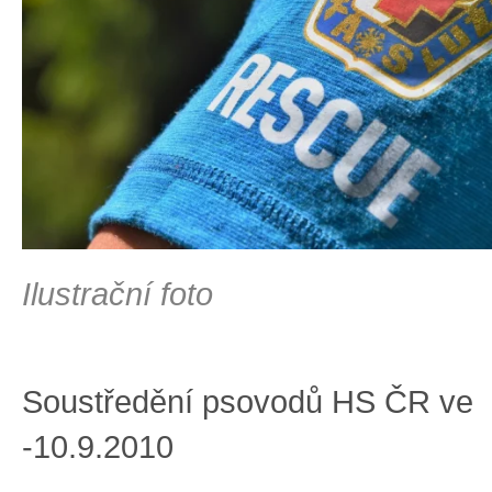
Ilustrační foto
Soustředění psovodů HS ČR ve 
-10.9.2010