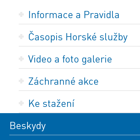
Informace a Pravidla
Časopis Horské služby
Video a foto galerie
Záchranné akce
Ke stažení
Beskydy