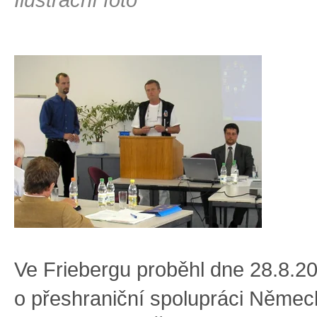
Ve Friebergu proběhl dne 28.8.
o přeshraniční spolupráci Němec