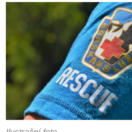
Ilustrační foto