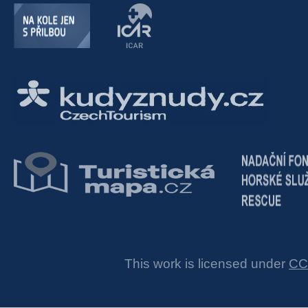
This work is licensed under
CC