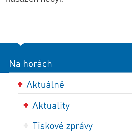
Na horách
Aktuálně
Aktuality
Tiskové zprávy