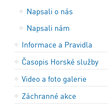
Napsali o nás
Napsali nám
Informace a Pravidla
Časopis Horské služby
Video a foto galerie
Záchranné akce