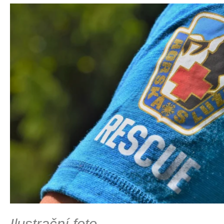
Ilustrační foto