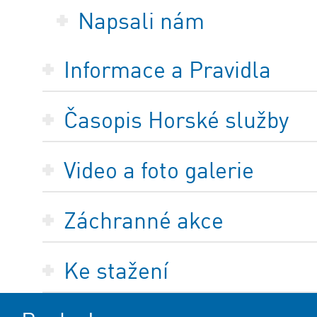
Napsali nám
Informace a Pravidla
Časopis Horské služby
Video a foto galerie
Záchranné akce
Ke stažení