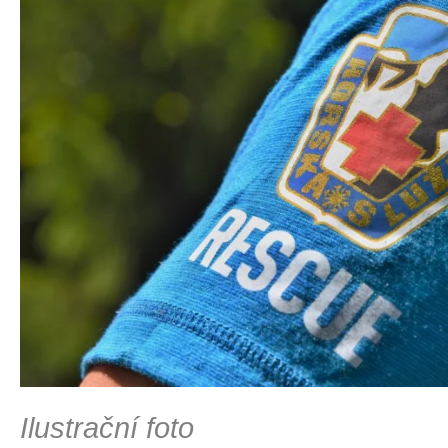
Ilustrační foto