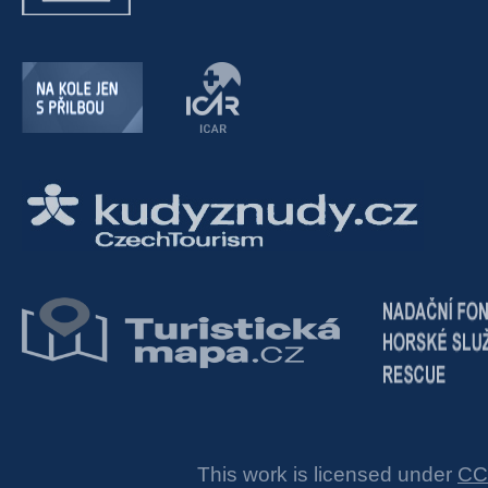
This work is licensed under
CC