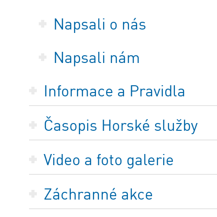
Napsali o nás
Napsali nám
Informace a Pravidla
Časopis Horské služby
Video a foto galerie
Záchranné akce