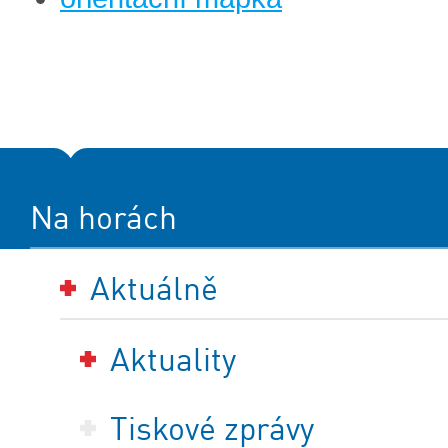
Na horách
Aktuálně
Aktuality
Tiskové zprávy