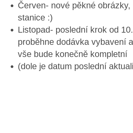
Červen- nové pěkné obrázky,
stanice :)
Listopad- poslední krok od 10.
proběhne dodávka vybavení a
vše bude konečně kompletní
(dole je datum poslední aktual