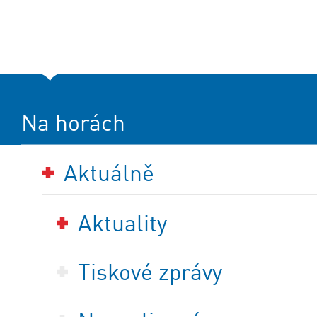
Na horách
Aktuálně
Aktuality
Tiskové zprávy