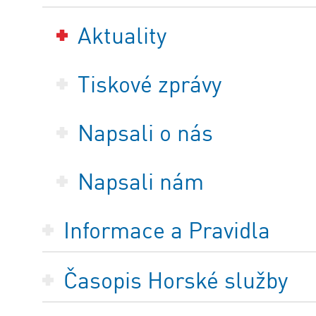
Aktuality
Tiskové zprávy
Napsali o nás
Napsali nám
Informace a Pravidla
Časopis Horské služby