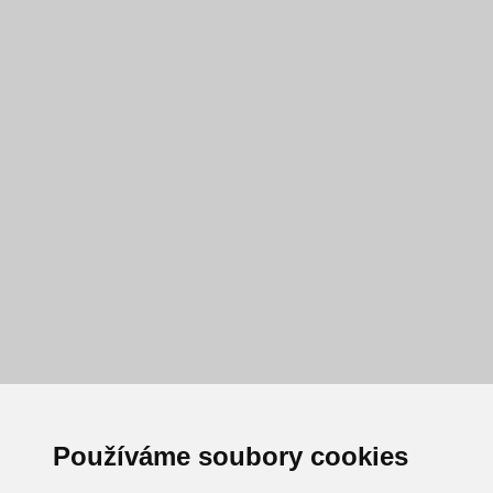
Používáme soubory cookies