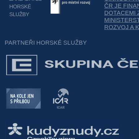
ČR JE FIN
HORSKÉ
DOTACEMI 
SLUŽBY
MINISTERS
ROZVOJ A 
PARTNEŘI HORSKÉ SLUŽBY