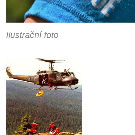
Ilustrační foto