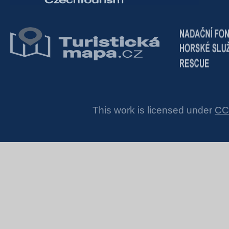
This work is licensed under
CC