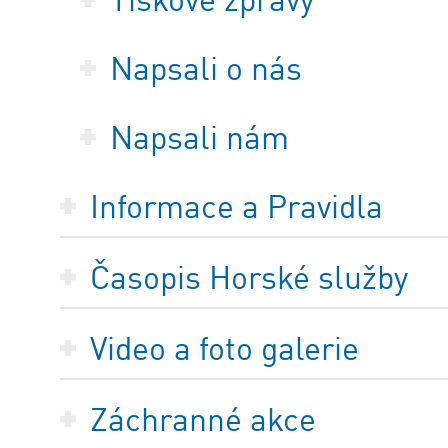
Napsali o nás
Napsali nám
Informace a Pravidla
Časopis Horské služby
Video a foto galerie
Záchranné akce