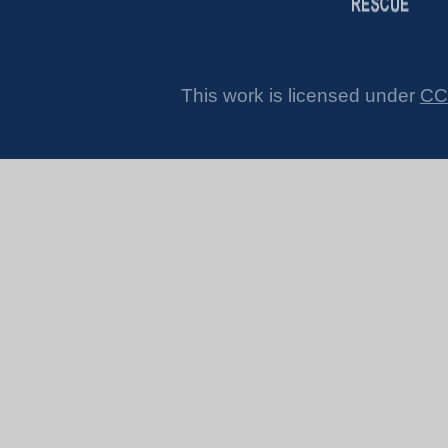
This work is licensed under
CC