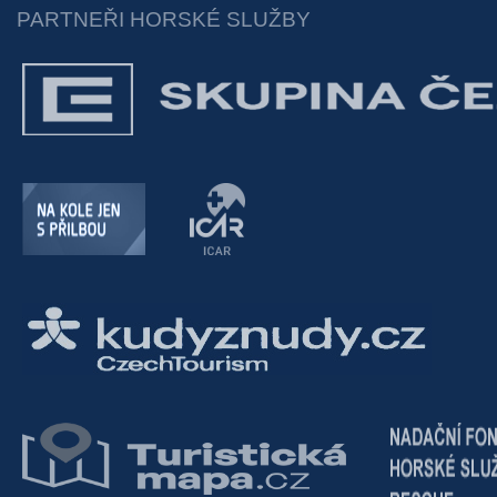
PARTNEŘI HORSKÉ SLUŽBY