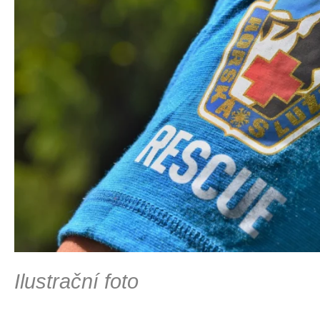
Ilustrační foto