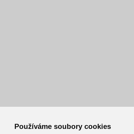
Používáme soubory cookies