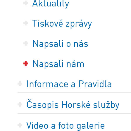
Aktuality
Tiskové zprávy
Napsali o nás
Napsali nám
Informace a Pravidla
Časopis Horské služby
Video a foto galerie