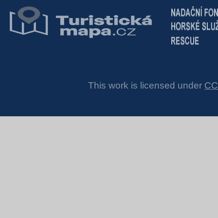
This work is licensed under
CC