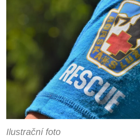
Ilustrační foto