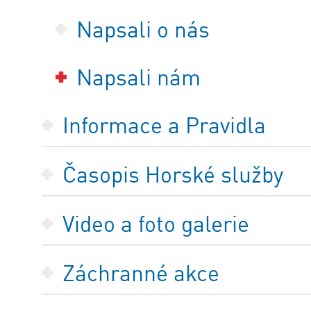
Napsali o nás
Napsali nám
Informace a Pravidla
Časopis Horské služby
Video a foto galerie
Záchranné akce