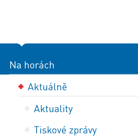
Na horách
Aktuálně
Aktuality
Tiskové zprávy