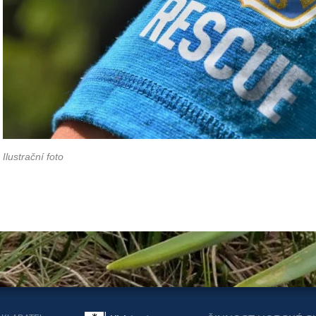
Ilustrační foto