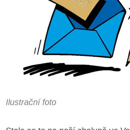
Ilustrační foto