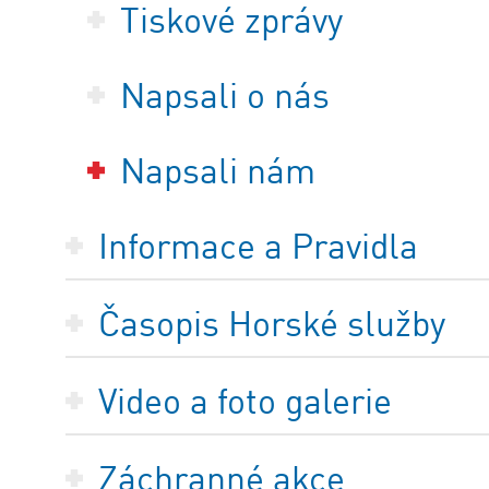
Tiskové zprávy
Napsali o nás
Napsali nám
Informace a Pravidla
Časopis Horské služby
Video a foto galerie
Záchranné akce