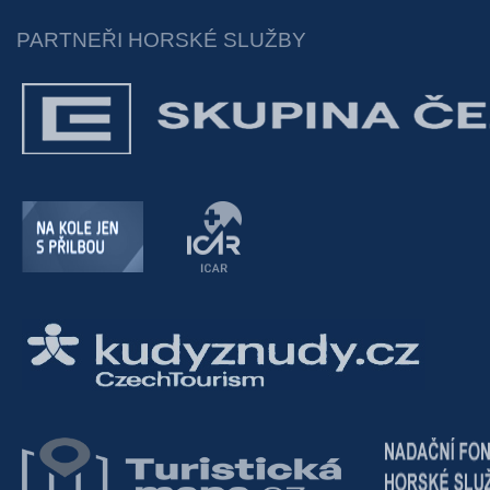
PARTNEŘI HORSKÉ SLUŽBY