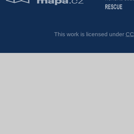
This work is licensed under
CC