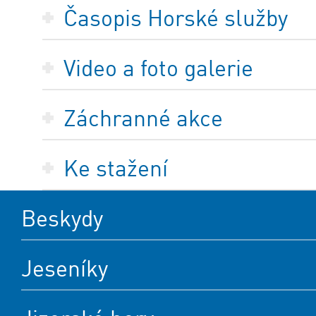
Časopis Horské služby
Video a foto galerie
Záchranné akce
Ke stažení
Beskydy
Jeseníky