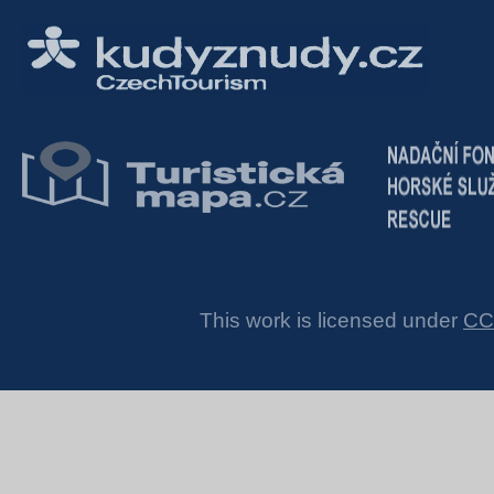
This work is licensed under
CC