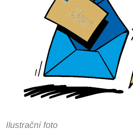
Ilustrační foto