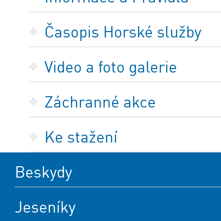
Časopis Horské služby
Video a foto galerie
Záchranné akce
Ke stažení
Beskydy
Jeseníky