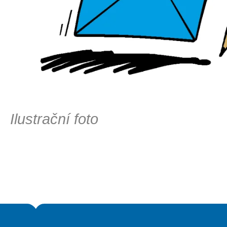
Ilustrační foto