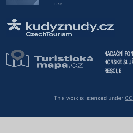
This work is licensed under
CC