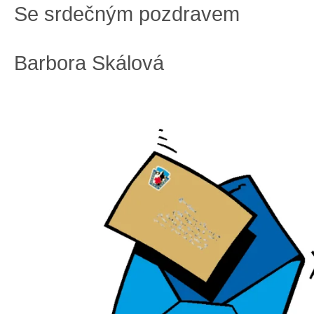
Se srdečným pozdravem
Barbora Skálová