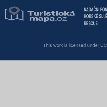
This work is licensed under
CC