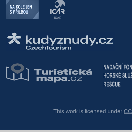
This work is licensed under
CC