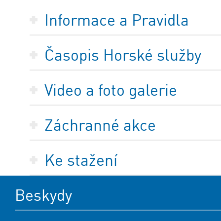
Informace a Pravidla
Časopis Horské služby
Video a foto galerie
Záchranné akce
Ke stažení
Beskydy