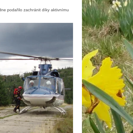
ne podařilo zachránit díky aktivnímu