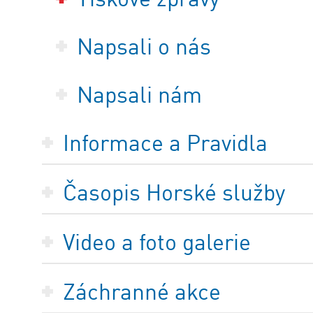
Napsali o nás
Napsali nám
Informace a Pravidla
Časopis Horské služby
Video a foto galerie
Záchranné akce