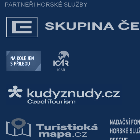
PARTNEŘI HORSKÉ SLUŽBY