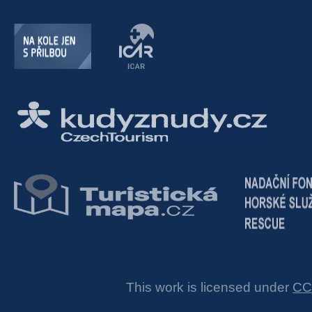
This work is licensed under
CC