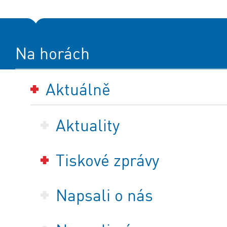
Na horách
Aktuálně
Aktuality
Tiskové zprávy
Napsali o nás