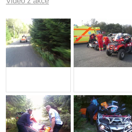
Video z akce