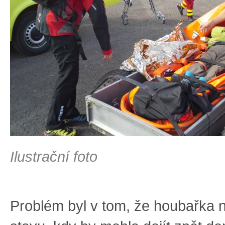
Ilustrační foto
Problém byl v tom, že houbařka 