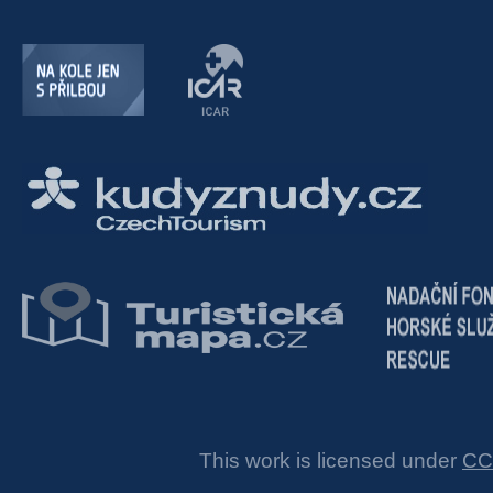
This work is licensed under
CC