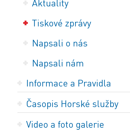
Aktuality
Tiskové zprávy
Napsali o nás
Napsali nám
Informace a Pravidla
Časopis Horské služby
Video a foto galerie