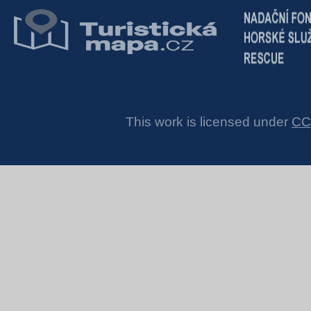
This work is licensed under
CC