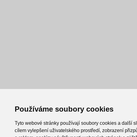
Používáme soubory cookies
Tyto webové stránky používají soubory cookies a další s
cílem vylepšení uživatelského prostředí, zobrazení při