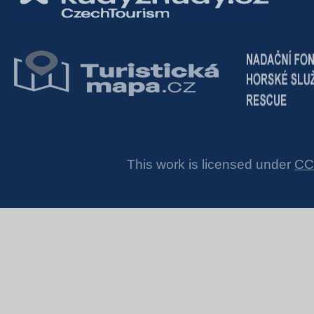
This work is licensed under
CC