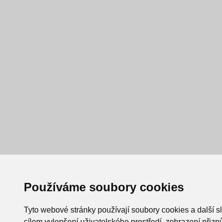
Používáme soubory cookies
Tyto webové stránky používají soubory cookies a další s
cílem vylepšení uživatelského prostředí, zobrazení při