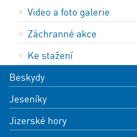
Video a foto galerie
Záchranné akce
Ke stažení
Beskydy
Jeseníky
Jizerské hory