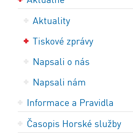
Aktuality
Tiskové zprávy
Napsali o nás
Napsali nám
Informace a Pravidla
Časopis Horské služby