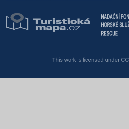
This work is licensed under
CC