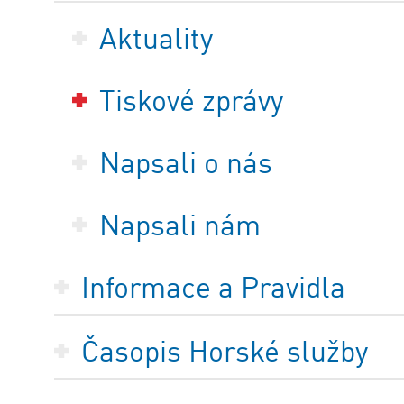
Aktuality
Tiskové zprávy
Napsali o nás
Napsali nám
Informace a Pravidla
Časopis Horské služby