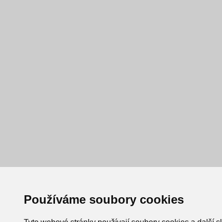
Používáme soubory cookies