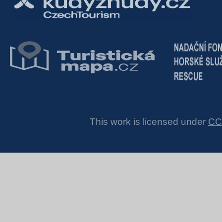
This work is licensed under
CC