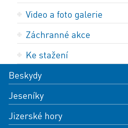
Video a foto galerie
Záchranné akce
Ke stažení
Beskydy
Jeseníky
Jizerské hory