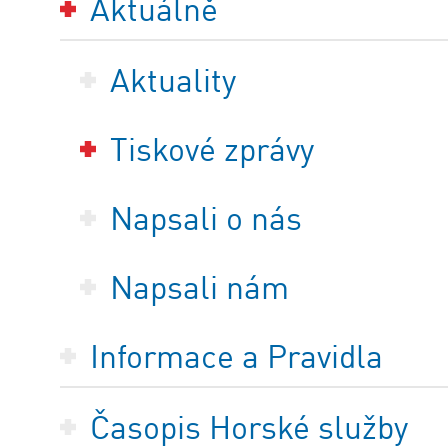
Aktuálně
Aktuality
Tiskové zprávy
Napsali o nás
Napsali nám
Informace a Pravidla
Časopis Horské služby