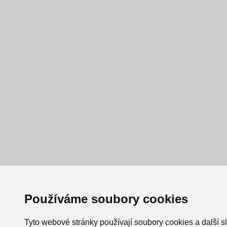
Používáme soubory cookies
Tyto webové stránky používají soubory cookies a další s