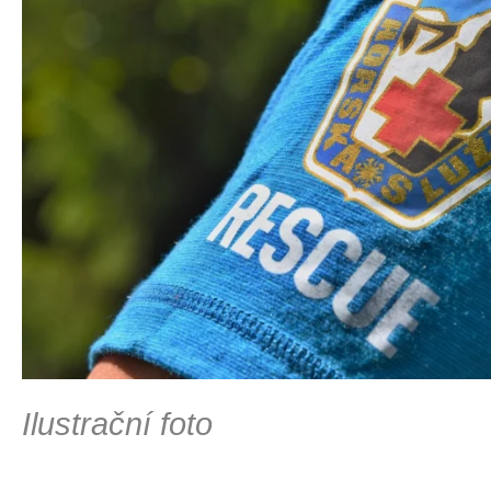
Ilustrační foto