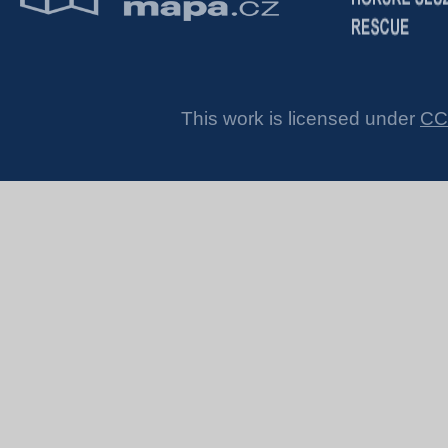
This work is licensed under
CC