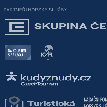
PARTNEŘI HORSKÉ SLUŽBY