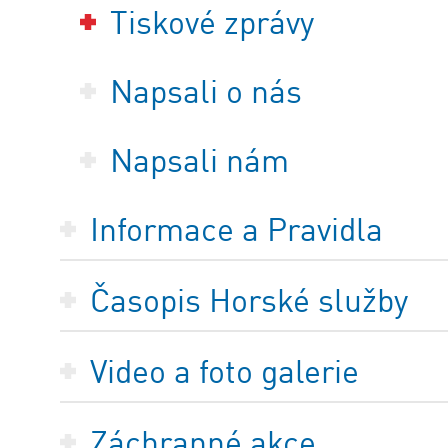
Tiskové zprávy
Napsali o nás
Napsali nám
Informace a Pravidla
Časopis Horské služby
Video a foto galerie
Záchranné akce