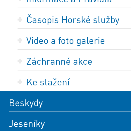
Časopis Horské služby
Video a foto galerie
Záchranné akce
Ke stažení
Beskydy
Jeseníky