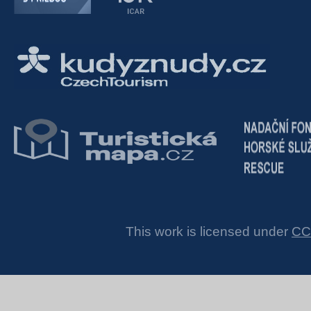
This work is licensed under
CC