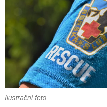
Ilustrační foto