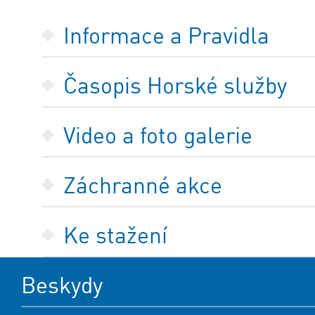
Informace a Pravidla
Časopis Horské služby
Video a foto galerie
Záchranné akce
Ke stažení
Beskydy