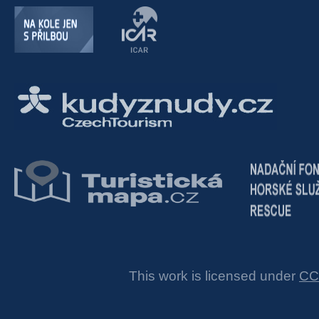
This work is licensed under
CC