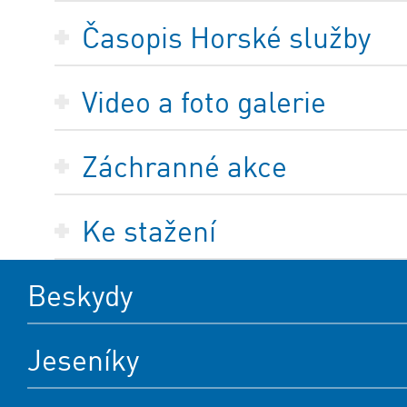
Časopis Horské služby
Video a foto galerie
Záchranné akce
Ke stažení
Beskydy
Jeseníky