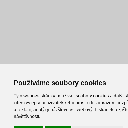
Používáme soubory cookies
Tyto webové stránky používají soubory cookies a další s
cílem vylepšení uživatelského prostředí, zobrazení při
a reklam, analýzy návštěvnosti webových stránek a zjiště
návštěvnosti.