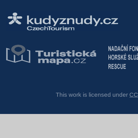
This work is licensed under
CC