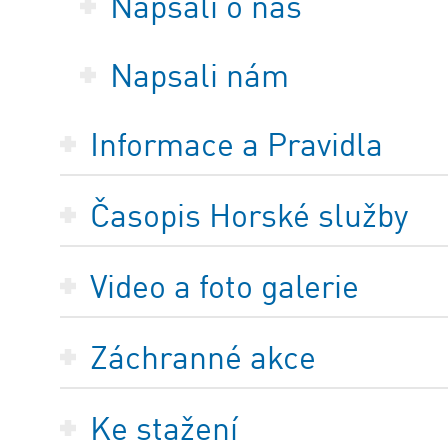
Napsali o nás
Napsali nám
Informace a Pravidla
Časopis Horské služby
Video a foto galerie
Záchranné akce
Ke stažení