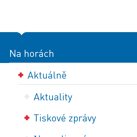
Na horách
Aktuálně
Aktuality
Tiskové zprávy