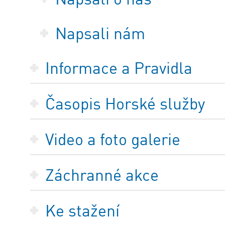
Napsali nám
Informace a Pravidla
Časopis Horské služby
Video a foto galerie
Záchranné akce
Ke stažení