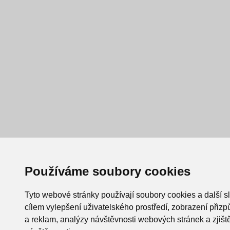
Používáme soubory cookies
Tyto webové stránky používají soubory cookies a další s
cílem vylepšení uživatelského prostředí, zobrazení při
a reklam, analýzy návštěvnosti webových stránek a zjiště