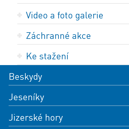
Video a foto galerie
Záchranné akce
Ke stažení
Beskydy
Jeseníky
Jizerské hory