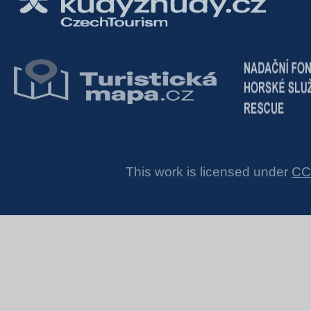
This work is licensed under
CC