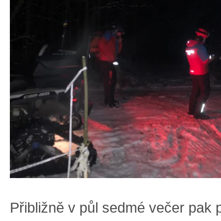
Přibližně v půl sedmé večer pak