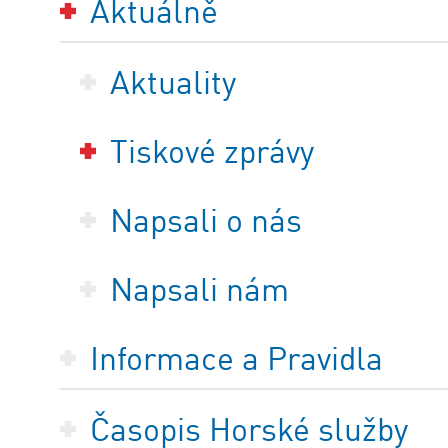
Aktuálně
Aktuality
Tiskové zprávy
Napsali o nás
Napsali nám
Informace a Pravidla
Časopis Horské služby