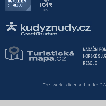
This work is licensed under
CC