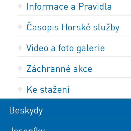
Informace a Pravidla
Časopis Horské služby
Video a foto galerie
Záchranné akce
Ke stažení
Beskydy
Jeseníky