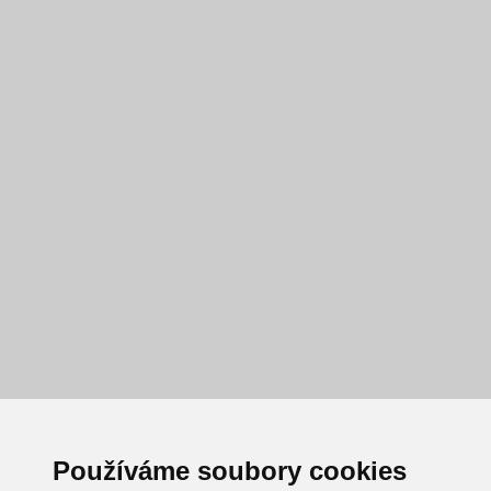
Používáme soubory cookies