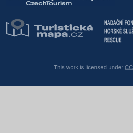
This work is licensed under
CC