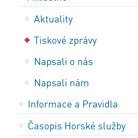
Aktuality
Tiskové zprávy
Napsali o nás
Napsali nám
Informace a Pravidla
Časopis Horské služby