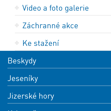
Video a foto galerie
Záchranné akce
Ke stažení
Beskydy
Jeseníky
Jizerské hory