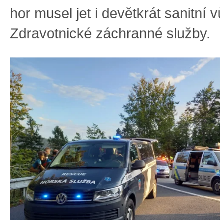
hor musel jet i devětkrát sanitní 
Zdravotnické záchranné služby.