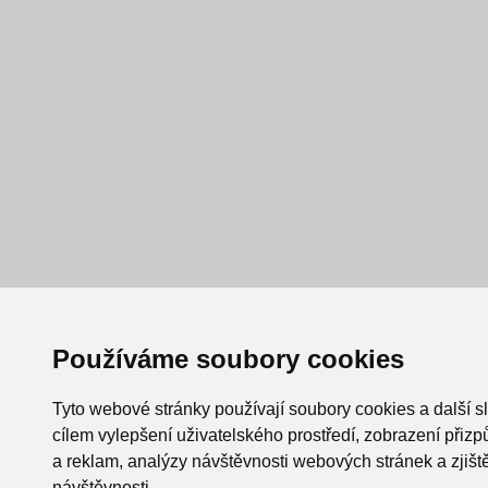
Používáme soubory cookies
Tyto webové stránky používají soubory cookies a další s
cílem vylepšení uživatelského prostředí, zobrazení při
a reklam, analýzy návštěvnosti webových stránek a zjiště
návštěvnosti.