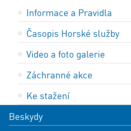
Informace a Pravidla
Časopis Horské služby
Video a foto galerie
Záchranné akce
Ke stažení
Beskydy