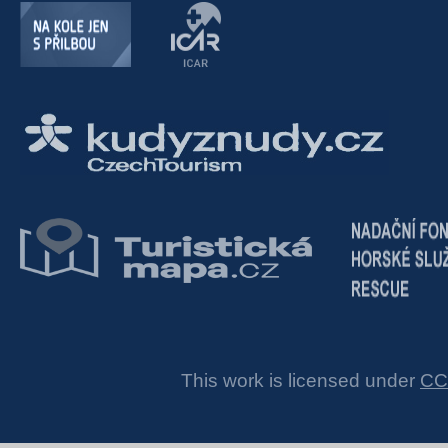
This work is licensed under
CC