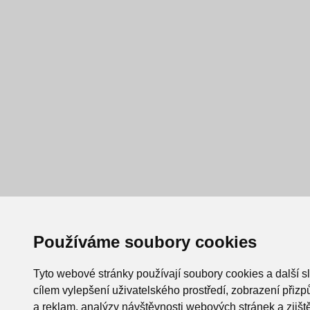
Používáme soubory cookies
Tyto webové stránky používají soubory cookies a další s
cílem vylepšení uživatelského prostředí, zobrazení při
a reklam, analýzy návštěvnosti webových stránek a zjiště