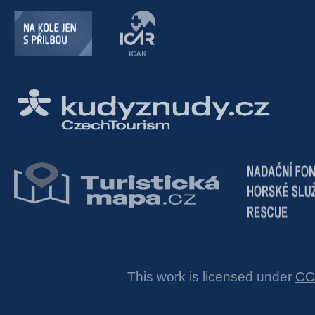
This work is licensed under
CC