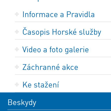
Informace a Pravidla
Časopis Horské služby
Video a foto galerie
Záchranné akce
Ke stažení
Beskydy