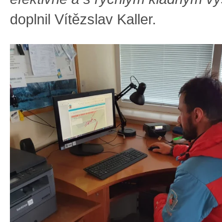
doplnil Vítězslav Kaller.