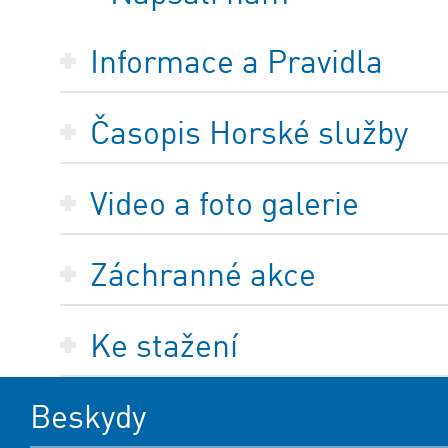
Informace a Pravidla
Časopis Horské služby
Video a foto galerie
Záchranné akce
Ke stažení
Beskydy