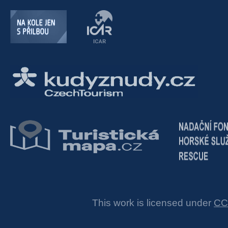
This work is licensed under
CC