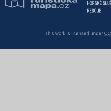
This work is licensed under
CC