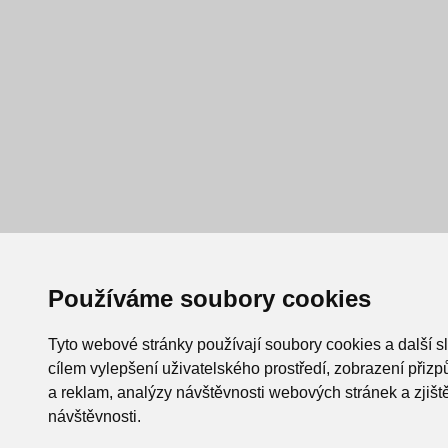
Používáme soubory cookies
Tyto webové stránky používají soubory cookies a další s
cílem vylepšení uživatelského prostředí, zobrazení při
a reklam, analýzy návštěvnosti webových stránek a zjiště
návštěvnosti.