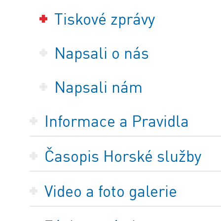
Tiskové zprávy
Napsali o nás
Napsali nám
Informace a Pravidla
Časopis Horské služby
Video a foto galerie