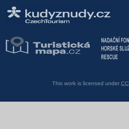
This work is licensed under
CC