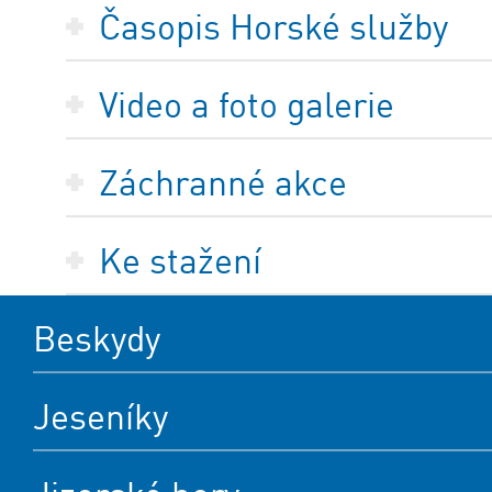
Časopis Horské služby
Video a foto galerie
Záchranné akce
Ke stažení
Beskydy
Jeseníky