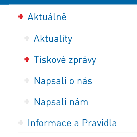
Aktuálně
Aktuality
Tiskové zprávy
Napsali o nás
Napsali nám
Informace a Pravidla