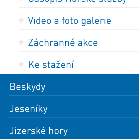
Video a foto galerie
Záchranné akce
Ke stažení
Beskydy
Jeseníky
Jizerské hory