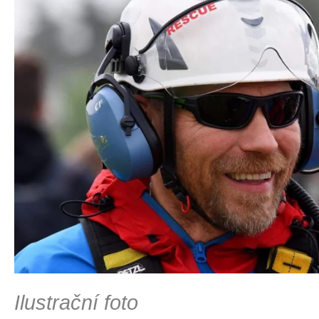
Ilustrační foto