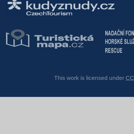
This work is licensed under
CC