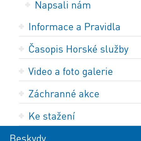
Napsali nám
Informace a Pravidla
Časopis Horské služby
Video a foto galerie
Záchranné akce
Ke stažení
Beskydy