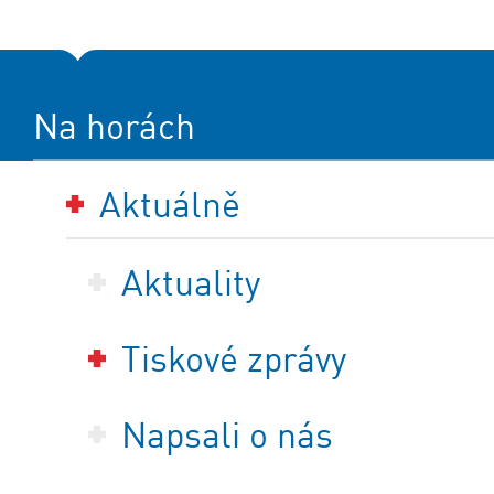
Na horách
Aktuálně
Aktuality
Tiskové zprávy
Napsali o nás