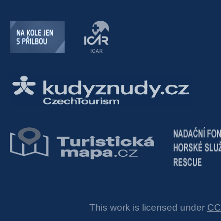
This work is licensed under
CC