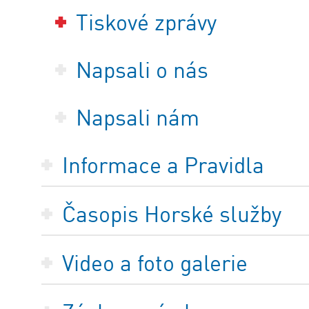
Tiskové zprávy
Napsali o nás
Napsali nám
Informace a Pravidla
Časopis Horské služby
Video a foto galerie