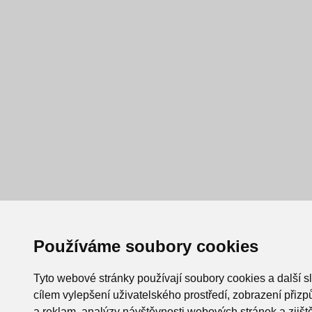
Používáme soubory cookies
Tyto webové stránky používají soubory cookies a další s
cílem vylepšení uživatelského prostředí, zobrazení při
a reklam, analýzy návštěvnosti webových stránek a zjiště