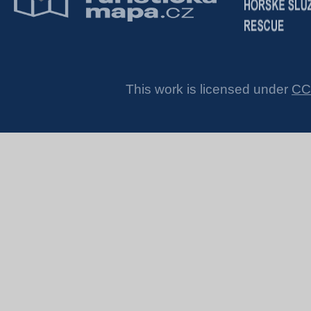
This work is licensed under
CC