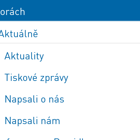
orách
Aktuálně
Aktuality
Tiskové zprávy
Napsali o nás
Napsali nám