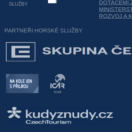
DOTACEMI 
SLUŽBY
MINISTERS
ROZVOJ A 
PARTNEŘI HORSKÉ SLUŽBY