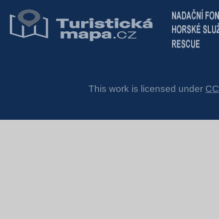
This work is licensed under
CC