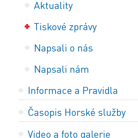
Aktuality
Tiskové zprávy
Napsali o nás
Napsali nám
Informace a Pravidla
Časopis Horské služby
Video a foto galerie