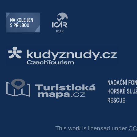
This work is licensed under
CC