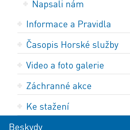
Napsali nám
Informace a Pravidla
Časopis Horské služby
Video a foto galerie
Záchranné akce
Ke stažení
Beskydy