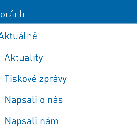
orách
Aktuálně
Aktuality
Tiskové zprávy
Napsali o nás
Napsali nám